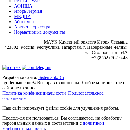
РЕПЕРТУАР
АФИША
Игорь Лерман
МЕДИА
Абонемент
Артисты оркестра
Нормативные документы
МАУК Камерный оркестр Игоря Лермана
423802, Россия, Республика Татарстан, г. Набережные Челны,
ул. Столбовая, д. 53А
+7 (8552) 70-16-48
Разработка сайта:
Sistematik.Ru
Igorlerman.com ©
Все права защищены. Любое копирование с
сайта незаконно
Политика конфиденциальности
Пользовательское
соглашение
Наш сайт использует файлы cookie для улучшения работы.
Продолжая им пользоваться, Вы соглашаетесь на обработку
персональных данных в соответствии с
политикой
конфиденциальности
.