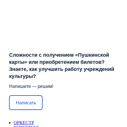
Сложности с получением «Пушкинской
карты» или приобретением билетов?
Знаете, как улучшить работу учреждений
культуры?
Напишите — решим!
Написать
ОРКЕСТР