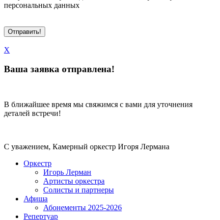
персональных данных
X
Ваша заявка отправлена!
В ближайшее время мы свяжимся с вами для уточнения
деталей встречи!
С уважением, Камерный оркестр Игоря Лермана
Оркестр
Игорь Лерман
Артисты оркестра
Солисты и партнеры
Афиша
Абонементы 2025-2026
Репертуар