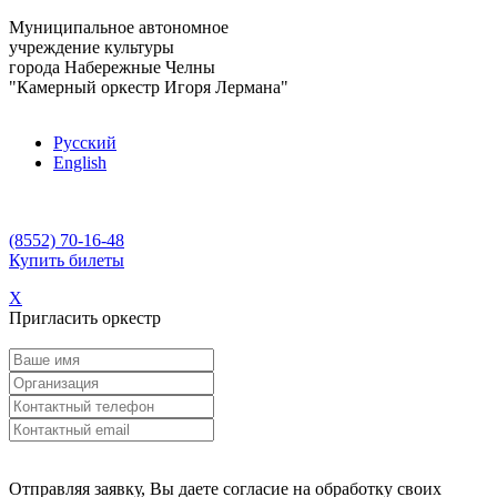
Муниципальное автономное
учреждение культуры
города Набережные Челны
"Камерный оркестр Игоря Лермана"
Русский
English
(8552) 70-16-48
Купить билеты
X
Пригласить оркестр
Отправляя заявку, Вы даете согласие на обработку своих