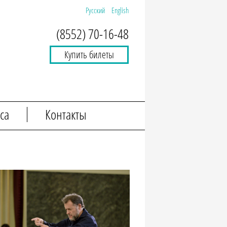
Русский
English
(8552) 70-16-48
Купить билеты
са
Контакты