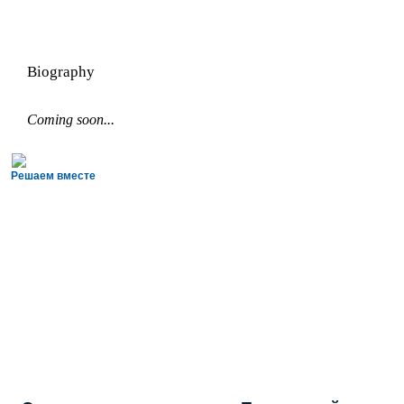
Biography
Coming soon...
Решаем вместе